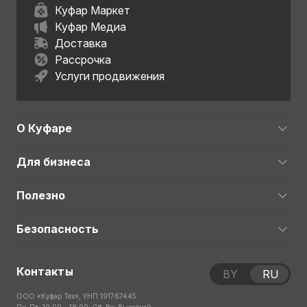
Куфар Маркет
Куфар Медиа
Доставка
Рассрочка
Услуги продвижения
О Куфаре
Для бизнеса
Полезно
Безопасность
Контакты
BY
RU
ООО «Куфар Тех», УНП 191767445