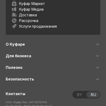
Куфар Маркет
Куфар Медиа
Доставка
Рассрочка
Услуги продвижения
О Куфаре
Для бизнеса
Полезно
Безопасность
Контакты
BY
RU
ООО «Куфар Тех», УНП 191767445