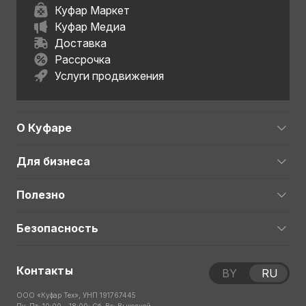
Куфар Маркет
Куфар Медиа
Доставка
Рассрочка
Услуги продвижения
О Куфаре
Для бизнеса
Полезно
Безопасность
Контакты
BY
RU
ООО «Куфар Тех», УНП 191767445