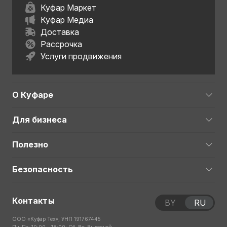
Куфар Маркет
Куфар Медиа
Доставка
Рассрочка
Услуги продвижения
О Куфаре
Для бизнеса
Полезно
Безопасность
Контакты
BY
RU
ООО «Куфар Тех», УНП 191767445