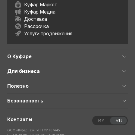
Куфар Маркет
Куфар Медиа
Доставка
Рассрочка
Услуги продвижения
О Куфаре
Для бизнеса
Полезно
Безопасность
Контакты
BY
RU
ООО «Куфар Тех», УНП 191767445