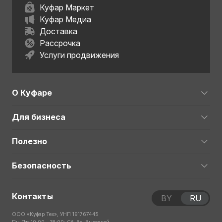
Куфар Маркет
Куфар Медиа
Доставка
Рассрочка
Услуги продвижения
О Куфаре
Для бизнеса
Полезно
Безопасность
Контакты
BY
RU
ООО «Куфар Тех», УНП 191767445