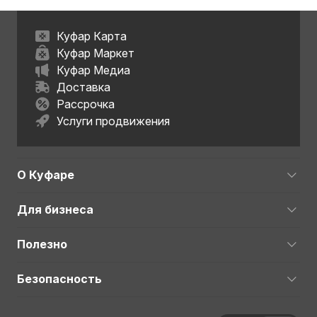
Куфар Карта
Куфар Маркет
Куфар Медиа
Доставка
Рассрочка
Услуги продвижения
О Куфаре
Для бизнеса
Полезно
Безопасность