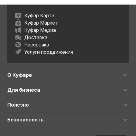
Куфар Карта
Куфар Маркет
Куфар Медиа
Доставка
Рассрочка
Услуги продвижения
О Куфаре
Для бизнеса
Полезно
Безопасность