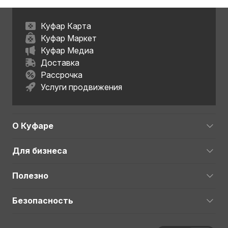
Куфар Карта
Куфар Маркет
Куфар Медиа
Доставка
Рассрочка
Услуги продвижения
О Куфаре
Для бизнеса
Полезно
Безопасность