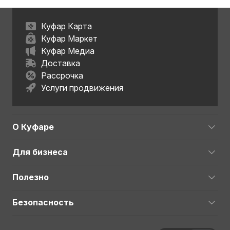
Куфар Карта
Куфар Маркет
Куфар Медиа
Доставка
Рассрочка
Услуги продвижения
О Куфаре
Для бизнеса
Полезно
Безопасность