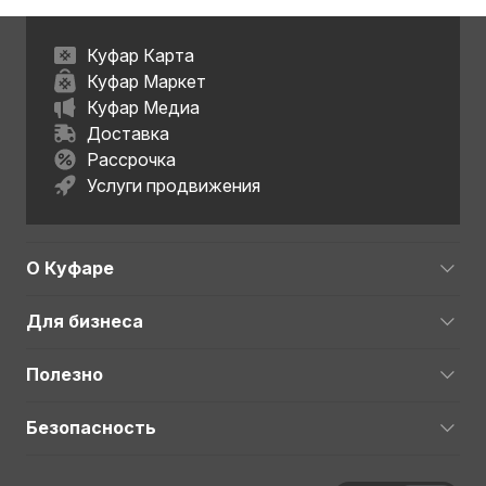
Куфар Карта
Куфар Маркет
Куфар Медиа
Доставка
Рассрочка
Услуги продвижения
О Куфаре
Для бизнеса
Полезно
Безопасность