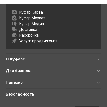
Куфар Карта
Куфар Маркет
Куфар Медиа
Доставка
Рассрочка
Услуги продвижения
О Куфаре
Для бизнеса
Полезно
Безопасность