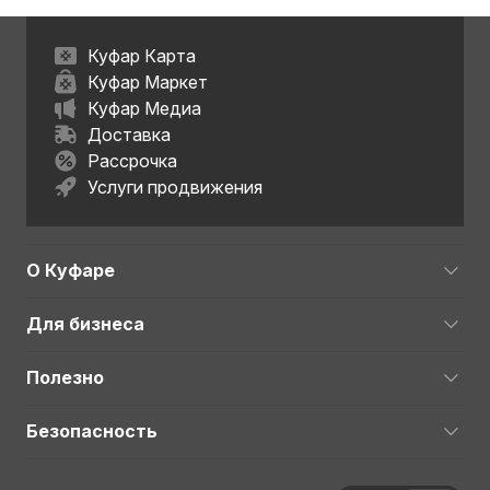
Куфар Карта
Куфар Маркет
Куфар Медиа
Доставка
Рассрочка
Услуги продвижения
О Куфаре
Для бизнеса
Полезно
Безопасность