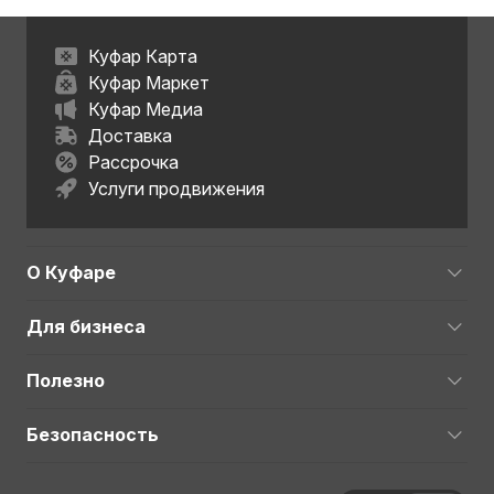
Куфар Карта
Куфар Маркет
Куфар Медиа
Доставка
Рассрочка
Услуги продвижения
О Куфаре
Для бизнеса
Полезно
Безопасность