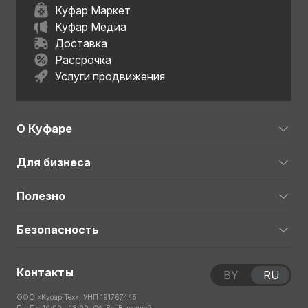
Куфар Маркет
Куфар Медиа
Доставка
Рассрочка
Услуги продвижения
О Куфаре
Для бизнеса
Полезно
Безопасность
Контакты
BY
RU
ООО «Куфар Тех», УНП 191767445