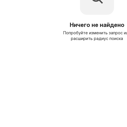
Ничего не найдено
Попробуйте изменить запрос и
расширить радиус поиска