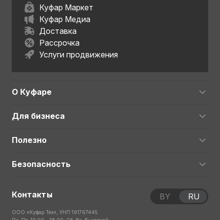
Куфар Маркет
Куфар Медиа
Доставка
Рассрочка
Услуги продвижения
О Куфаре
Для бизнеса
Полезно
Безопасность
Контакты
BY
RU
ООО «Куфар Тех», УНП 191767445