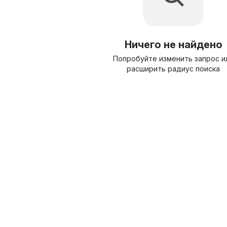
Ничего не найдено
Попробуйте изменить запрос и
расширить радиус поиска