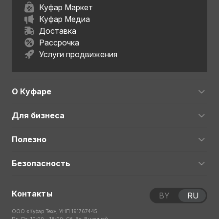
Куфар Маркет
Куфар Медиа
Доставка
Рассрочка
Услуги продвижения
О Куфаре
Для бизнеса
Полезно
Безопасность
Контакты
BY
RU
ООО «Куфар Тех», УНП 191767445