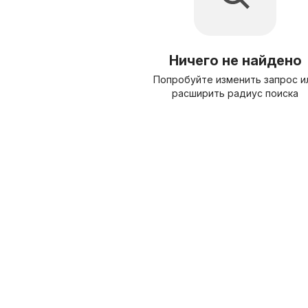
Ничего не найдено
Попробуйте изменить запрос и
расширить радиус поиска