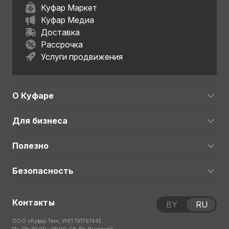
Куфар Маркет
Куфар Медиа
Доставка
Рассрочка
Услуги продвижения
О Куфаре
Для бизнеса
Полезно
Безопасность
Контакты
BY
RU
ООО «Куфар Тех», УНП 191767445