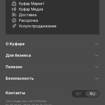
Куфар Маркет
Куфар Медиа
Доставка
Рассрочка
Услуги продвижения
О Куфаре
Для бизнеса
Полезно
Безопасность
Контакты
BY
RU
ООО «Куфар Тех», УНП 191767445