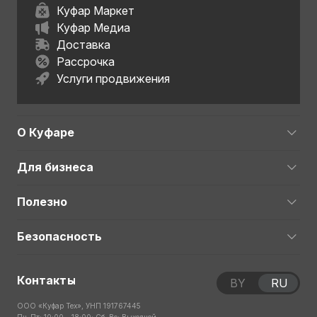
Куфар Маркет
Куфар Медиа
Доставка
Рассрочка
Услуги продвижения
О Куфаре
Для бизнеса
Полезно
Безопасность
Контакты
BY
RU
ООО «Куфар Тех», УНП 191767445