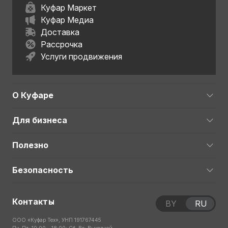
Куфар Маркет
Куфар Медиа
Доставка
Рассрочка
Услуги продвижения
О Куфаре
Для бизнеса
Полезно
Безопасность
Контакты
BY
RU
ООО «Куфар Тех», УНП 191767445