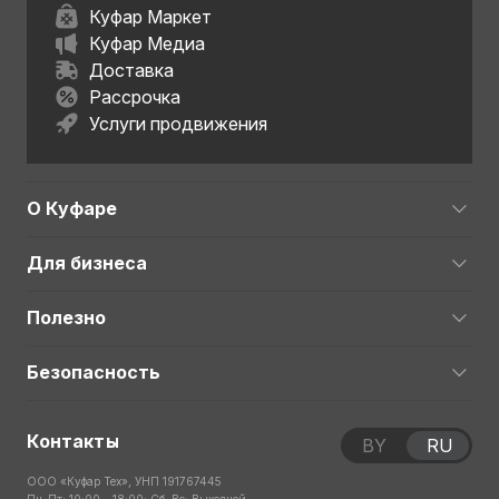
Куфар Маркет
Куфар Медиа
Доставка
Рассрочка
Услуги продвижения
О Куфаре
Для бизнеса
Полезно
Безопасность
Контакты
BY
RU
ООО «Куфар Тех», УНП 191767445