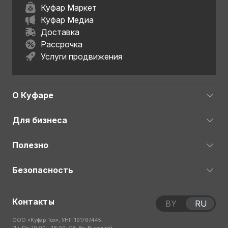
Куфар Маркет
Куфар Медиа
Доставка
Рассрочка
Услуги продвижения
О Куфаре
Для бизнеса
Полезно
Безопасность
Контакты
BY
RU
ООО «Куфар Тех», УНП 191767445