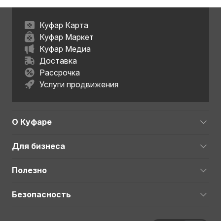
Куфар Карта
Куфар Маркет
Куфар Медиа
Доставка
Рассрочка
Услуги продвижения
О Куфаре
Для бизнеса
Полезно
Безопасность