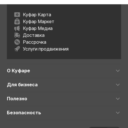
Куфар Карта
Куфар Маркет
Куфар Медиа
Доставка
Рассрочка
Услуги продвижения
О Куфаре
Для бизнеса
Полезно
Безопасность