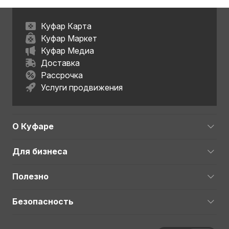
Куфар Карта
Куфар Маркет
Куфар Медиа
Доставка
Рассрочка
Услуги продвижения
О Куфаре
Для бизнеса
Полезно
Безопасность