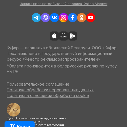
Защита прав потребителей сервиса Куфар Маркет
Куфар — площадка объявлений Беларуси. ООО «Куфар
Тех» включено в государственный информационный
ресурс «Реестр рекламораспространителей»
*Оплата производится в белорусских рублях по курсу
НБ РБ.
Пользовательское соглашение
Политика обработки персональных данных
Политика в отношении обработки cookie
Куфар Путешествия — площадка онлайн-
бронирования жилья №1
по итогам потребительского голосования
Карта