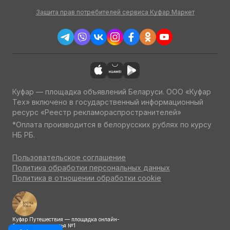
Защита прав потребителей сервиса Куфар Маркет
Куфар — площадка объявлений Беларуси. ООО «Куфар
Тех» включено в государственный информационный
ресурс «Реестр рекламораспространителей»
*Оплата производится в белорусских рублях по курсу
НБ РБ.
Пользовательское соглашение
Политика обработки персональных данных
Политика в отношении обработки cookie
Куфар Путешествия — площадка онлайн-
бронирования жилья №1