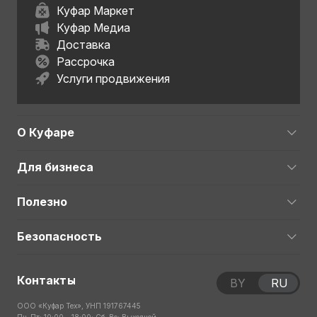
Куфар Маркет
Куфар Медиа
Доставка
Рассрочка
Услуги продвижения
О Куфаре
Для бизнеса
Полезно
Безопасность
Контакты
BY
RU
ООО «Куфар Тех», УНП 191767445