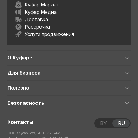
Куфар Маркет
Куфар Медиа
Доставка
Рассрочка
Услуги продвижения
О Куфаре
Для бизнеса
Полезно
Безопасность
Контакты
BY
RU
ООО «Куфар Тех», УНП 191767445