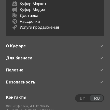
Куфар Маркет
Куфар Медиа
Доставка
Рассрочка
Услуги продвижения
О Куфаре
Для бизнеса
Полезно
Безопасность
Контакты
BY
RU
ООО «Куфар Тех», УНП 191767445