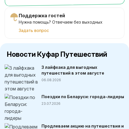
Поддержка гостей
Нужна помощь? Отвечаем без выходных
Задать вопрос
Новости Куфар Путешествий
3 лайфхака для выгодных
путешествий в этом августе
06.08.2026
Поездки по Беларуси: города-лидеры
23.07.2026
Продлеваем акцию на путешествия и