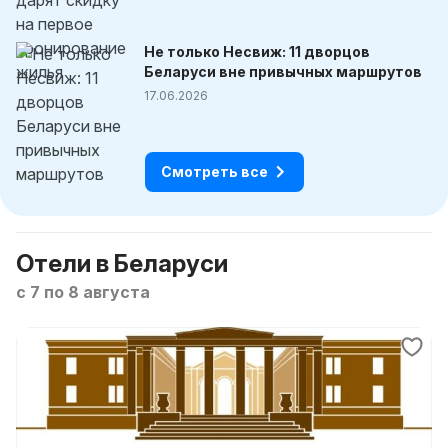
Не только Несвиж: 11 дворцов
Беларуси вне привычных маршрутов
17.06.2026
Смотреть все
Отели в Беларуси
с 7 по 8 августа