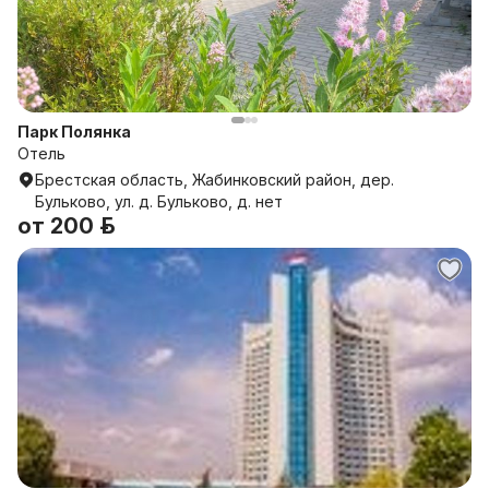
Парк Полянка
Отель
Брестская область, Жабинковский район, дер.
Бульково, ул. д. Бульково, д. нет
от
200 р.