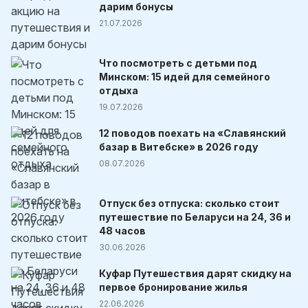
дарим бонусы
21.07.2026
Что посмотреть с детьми под
Минском: 15 идей для семейного
отдыха
19.07.2026
12 поводов поехать на «Славянский
базар в Витебске» в 2026 году
08.07.2026
Отпуск без отпуска: сколько стоит
путешествие по Беларуси на 24, 36 и
48 часов
30.06.2026
Куфар Путешествия дарят скидку на
первое бронирование жилья
22.06.2026