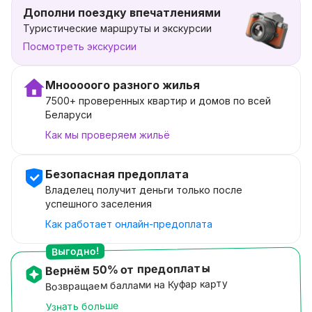
Дополни поездку впечатлениями
Туристические маршруты и экскурсии
Посмотреть экскурсии
Мнооооого разного жилья
7500+ проверенных квартир и домов по всей
Беларуси
Как мы проверяем жильё
Безопасная предоплата
Владелец получит деньги только после
успешного заселения
Как работает онлайн-предоплата
Выгодно!
Вернём 50% от предоплаты
Возвращаем баллами на Куфар карту
Узнать больше