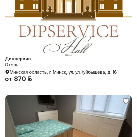
Дипсервис
Отель
Минская область, г. Минск, ул. ул.Куйбышева, д. 16
от
870 р.