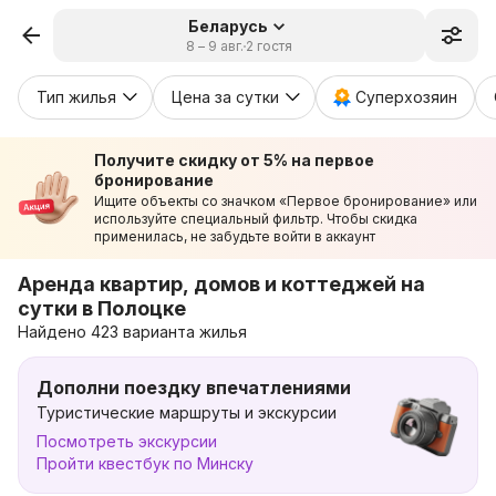
Беларусь
8 – 9 авг.
2 гостя
Тип жилья
Цена за сутки
Суперхозяин
Получите скидку от 5% на первое
бронирование
Ищите объекты со значком «Первое бронирование» или
используйте специальный фильтр. Чтобы скидка
применилась, не забудьте войти в аккаунт
Аренда квартир, домов и коттеджей на
сутки в Полоцке
Найдено 423 варианта жилья
Дополни поездку впечатлениями
Туристические маршруты и экскурсии
Посмотреть экскурсии
Пройти квестбук по Минску