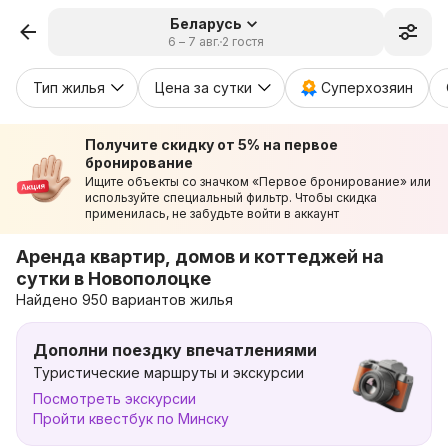
Беларусь
6 – 7 авг.
2 гостя
Тип жилья
Цена за сутки
Суперхозяин
Получите скидку от 5% на первое
бронирование
Ищите объекты со значком «Первое бронирование» или
используйте специальный фильтр. Чтобы скидка
применилась, не забудьте войти в аккаунт
Аренда квартир, домов и коттеджей на
сутки в Новополоцке
Найдено 950 вариантов жилья
Дополни поездку впечатлениями
Туристические маршруты и экскурсии
Посмотреть экскурсии
Пройти квестбук по Минску