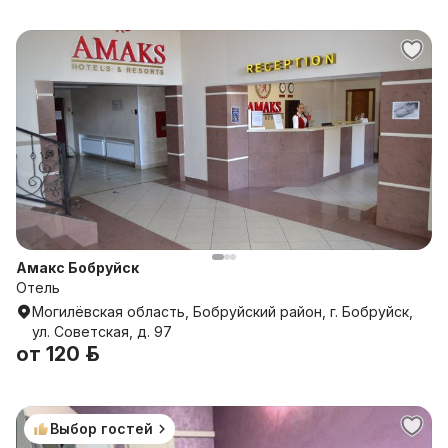
Амакс Бобруйск
Отель
Могилёвская область, Бобруйский район, г. Бобруйск,
ул. Советская, д. 97
от
120 р.
Выбор гостей