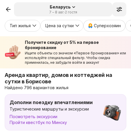
Беларусь
7 – 8 авг.
2 гостя
Тип жилья
Цена за сутки
Суперхозяин
Получите скидку от 5% на первое
бронирование
Ищите объекты со значком «Первое бронирование» или
используйте специальный фильтр. Чтобы скидка
применилась, не забудьте войти в аккаунт
Аренда квартир, домов и коттеджей на
сутки в Борисове
Найдено 796 вариантов жилья
Дополни поездку впечатлениями
Туристические маршруты и экскурсии
Посмотреть экскурсии
Пройти квестбук по Минску