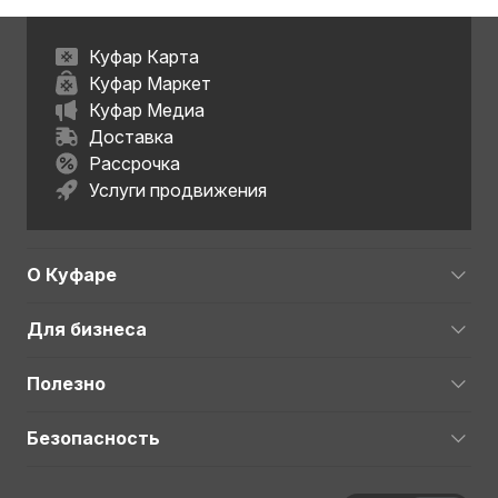
Куфар Карта
Куфар Маркет
Куфар Медиа
Доставка
Рассрочка
Услуги продвижения
О Куфаре
Для бизнеса
Полезно
Безопасность