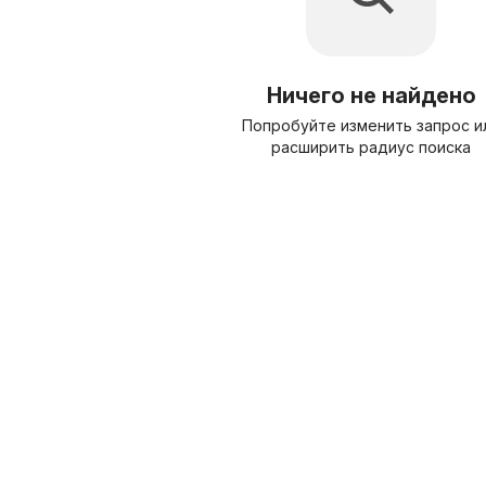
Ничего не найдено
Попробуйте изменить запрос и
расширить радиус поиска