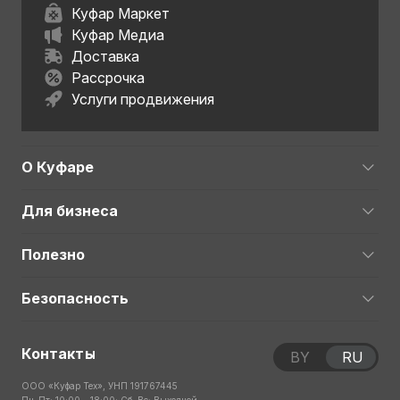
Куфар Маркет
Куфар Медиа
Доставка
Рассрочка
Услуги продвижения
О Куфаре
Для бизнеса
Полезно
Безопасность
Контакты
BY
RU
ООО «Куфар Тех», УНП 191767445