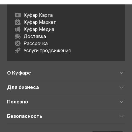
Куфар Карта
Куфар Маркет
Куфар Медиа
Доставка
Рассрочка
Услуги продвижения
О Куфаре
Для бизнеса
Полезно
Безопасность