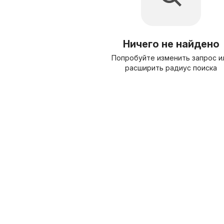
Ничего не найдено
Попробуйте изменить запрос и
расширить радиус поиска