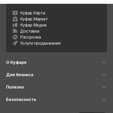
Куфар Карта
Куфар Маркет
Куфар Медиа
Доставка
Рассрочка
Услуги продвижения
О Куфаре
Для бизнеса
Полезно
Безопасность