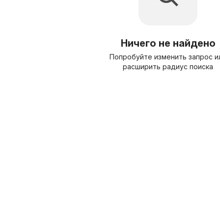
Ничего не найдено
Попробуйте изменить запрос и
расширить радиус поиска