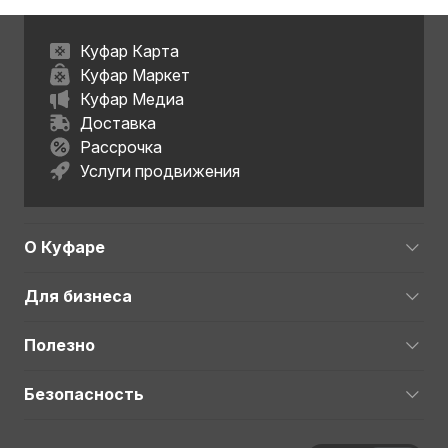
Куфар Карта
Куфар Маркет
Куфар Медиа
Доставка
Рассрочка
Услуги продвижения
О Куфаре
Для бизнеса
Полезно
Безопасность