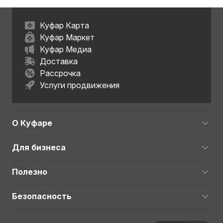
Куфар Карта
Куфар Маркет
Куфар Медиа
Доставка
Рассрочка
Услуги продвижения
О Куфаре
Для бизнеса
Полезно
Безопасность