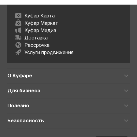
Куфар Карта
Куфар Маркет
Куфар Медиа
Доставка
Рассрочка
Услуги продвижения
О Куфаре
Для бизнеса
Полезно
Безопасность