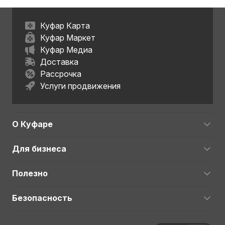
Куфар Карта
Куфар Маркет
Куфар Медиа
Доставка
Рассрочка
Услуги продвижения
О Куфаре
Для бизнеса
Полезно
Безопасность