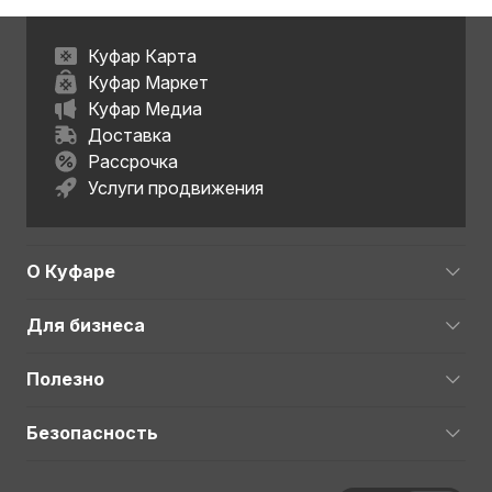
Куфар Карта
Куфар Маркет
Куфар Медиа
Доставка
Рассрочка
Услуги продвижения
О Куфаре
Для бизнеса
Полезно
Безопасность